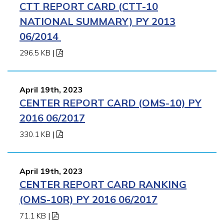
CTT REPORT CARD (CTT-10
NATIONAL SUMMARY) PY 2013
06/2014
296.5 KB
|
April 19th, 2023
CENTER REPORT CARD (OMS-10) PY
2016 06/2017
330.1 KB
|
April 19th, 2023
CENTER REPORT CARD RANKING
(OMS-10R) PY 2016 06/2017
71.1 KB
|