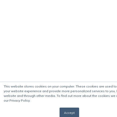
This website stores cookies on your computer. These cookies are used t
your website experience and provide more personalized services to you, 
website and through other media. To find out more about the cookies we 
our Privacy Policy.
Accept