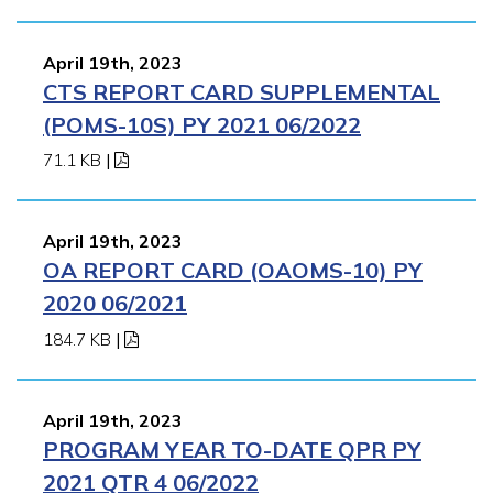
April 19th, 2023
CTS REPORT CARD SUPPLEMENTAL
(POMS-10S) PY 2021 06/2022
71.1 KB
|
April 19th, 2023
OA REPORT CARD (OAOMS-10) PY
2020 06/2021
184.7 KB
|
April 19th, 2023
PROGRAM YEAR TO-DATE QPR PY
2021 QTR 4 06/2022