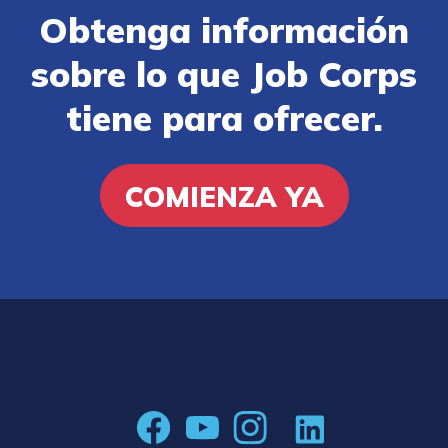
Obtenga información
sobre lo que Job Corps
tiene para ofrecer.
COMIENZA YA