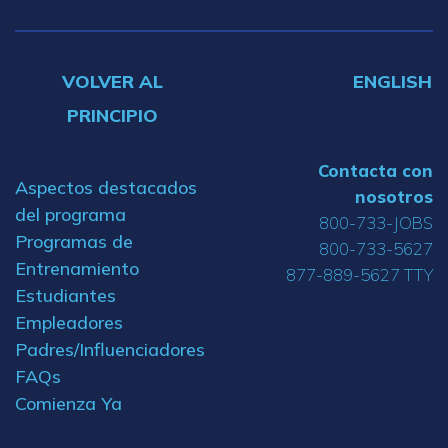
VOLVER AL
ENGLISH
PRINCIPIO
Contacta con
Aspectos destacados
nosotros
del programa
800-733-JOBS
Programas de
800-733-5627
Entrenamiento
877-889-5627 TTY
Estudiantes
Empleadores
Padres/Influenciadores
FAQs
Comienza Ya