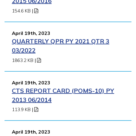
2015 06/2016
154.6 KB
|
April 19th, 2023
QUARTERLY QPR PY 2021 QTR 3
03/2022
1863.2 KB
|
April 19th, 2023
CTS REPORT CARD (POMS-10) PY
2013 06/2014
113.9 KB
|
April 19th, 2023