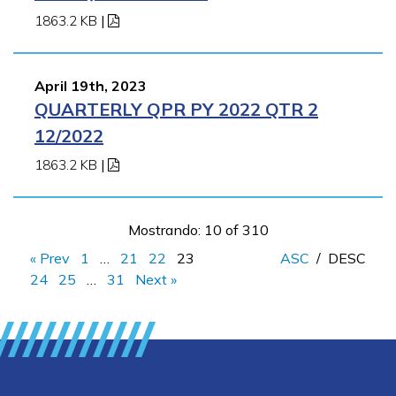
1863.2 KB
|
April 19th, 2023
QUARTERLY QPR PY 2022 QTR 2
12/2022
1863.2 KB
|
Mostrando: 10 of 310
« Prev
1
…
21
22
23
ASC
/
DESC
24
25
…
31
Next »