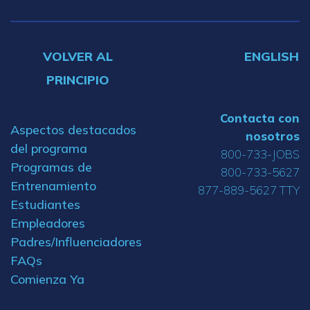
VOLVER AL
ENGLISH
PRINCIPIO
Contacta con
Aspectos destacados
nosotros
del programa
800-733-JOBS
Programas de
800-733-5627
Entrenamiento
877-889-5627 TTY
Estudiantes
Empleadores
Padres/Influenciadores
FAQs
Comienza Ya