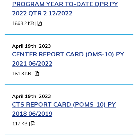
PROGRAM YEAR TO-DATE QPR PY
2022 QTR 2 12/2022
1863.2 KB
|
April 19th, 2023
CENTER REPORT CARD (OMS-10) PY
2021 06/2022
181.3 KB
|
April 19th, 2023
CTS REPORT CARD (POMS-10) PY
2018 06/2019
117 KB
|