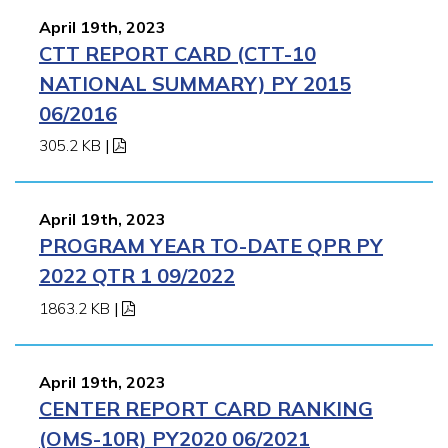
April 19th, 2023
CTT REPORT CARD (CTT-10
NATIONAL SUMMARY) PY 2015
06/2016
305.2 KB
|
April 19th, 2023
PROGRAM YEAR TO-DATE QPR PY
2022 QTR 1 09/2022
1863.2 KB
|
April 19th, 2023
CENTER REPORT CARD RANKING
(OMS-10R) PY2020 06/2021