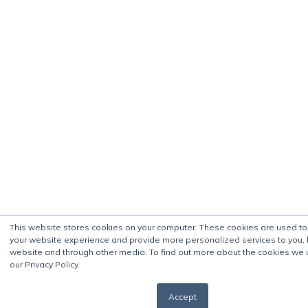
This website stores cookies on your computer. These cookies are used t
your website experience and provide more personalized services to you, 
website and through other media. To find out more about the cookies we 
our Privacy Policy.
Accept