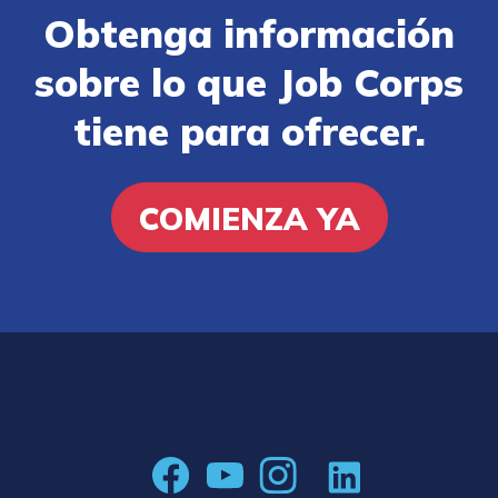
Obtenga información
sobre lo que Job Corps
tiene para ofrecer.
COMIENZA YA