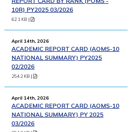
REPORT CARD BY RANK (POMS -
10R) PY2025 03/2026
62.1 KB
|
April 14th, 2026
ACADEMIC REPORT CARD (AOMS-10
NATIONAL SUMMARY) PY2025
02/2026
254.2 KB
|
April 14th, 2026
ACADEMIC REPORT CARD (AOMS-10
NATIONAL SUMMARY) PY 2025
03/2026