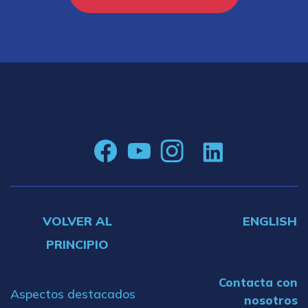
VOLVER AL
ENGLISH
PRINCIPIO
Contacta con
Aspectos destacados
nosotros