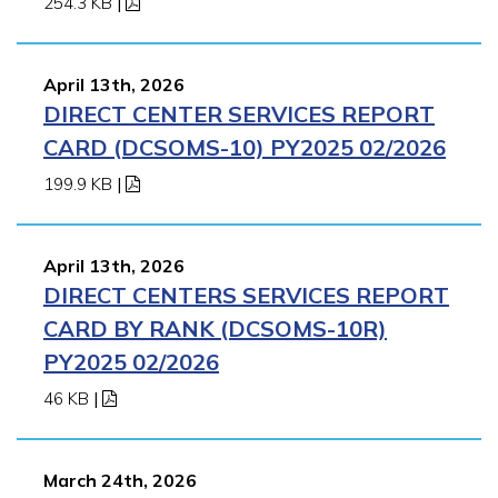
254.3 KB
|
April 13th, 2026
DIRECT CENTER SERVICES REPORT
CARD (DCSOMS-10) PY2025 02/2026
199.9 KB
|
April 13th, 2026
DIRECT CENTERS SERVICES REPORT
CARD BY RANK (DCSOMS-10R)
PY2025 02/2026
46 KB
|
March 24th, 2026