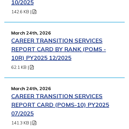
10/2025
142.6 KB
|
March 24th, 2026
CAREER TRANSITION SERVICES
REPORT CARD BY RANK (POMS -
10R) PY2025 12/2025
62.1 KB
|
March 24th, 2026
CAREER TRANSITION SERVICES
REPORT CARD (POMS-10) PY2025
07/2025
141.3 KB
|