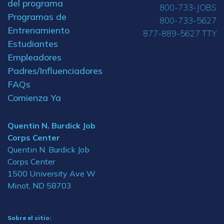
del programa
800-733-JOBS
Programas de
800-733-5627
Entrenamiento
877-889-5627 TTY
Estudiantes
Empleadores
Padres/Influenciadores
FAQs
Comienza Ya
Quentin N. Burdick Job
Corps Center
Quentin N. Burdick Job
Corps Center
1500 University Ave W
Minot, ND 58703
Sobre el sitio: