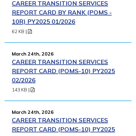
CAREER TRANSITION SERVICES
REPORT CARD BY RANK (POMS -
10R) PY2025 01/2026
62 KB
|
March 24th, 2026
CAREER TRANSITION SERVICES
REPORT CARD (POMS-10) PY2025
02/2026
143 KB
|
March 24th, 2026
CAREER TRANSITION SERVICES
REPORT CARD (POMS-10) PY2025